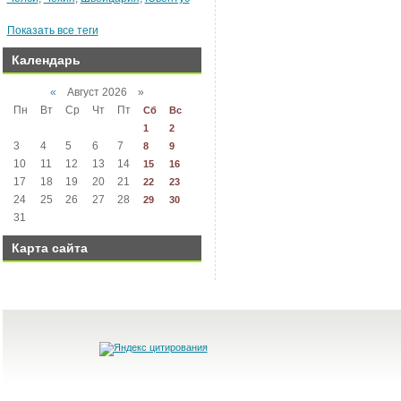
Показать все теги
Календарь
«
Август 2026 »
Пн
Вт
Ср
Чт
Пт
Сб
Вс
1
2
3
4
5
6
7
8
9
10
11
12
13
14
15
16
17
18
19
20
21
22
23
24
25
26
27
28
29
30
31
Карта сайта