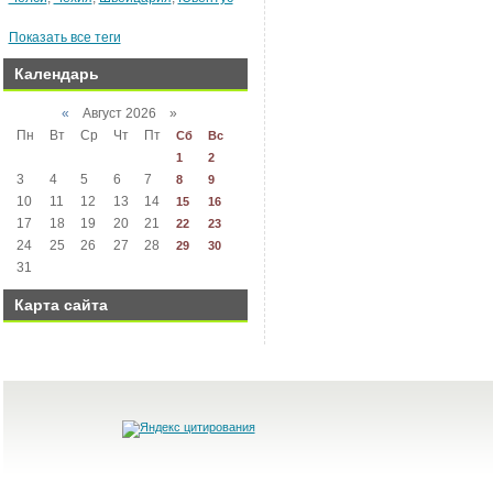
Показать все теги
Календарь
«
Август 2026 »
Пн
Вт
Ср
Чт
Пт
Сб
Вс
1
2
3
4
5
6
7
8
9
10
11
12
13
14
15
16
17
18
19
20
21
22
23
24
25
26
27
28
29
30
31
Карта сайта